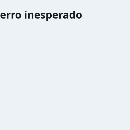
erro inesperado