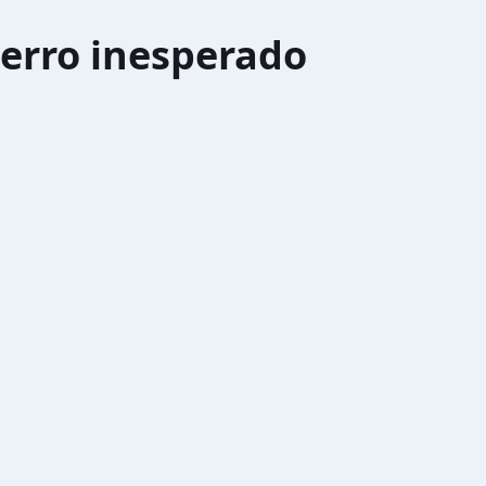
erro inesperado