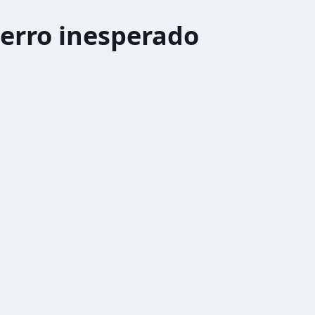
erro inesperado