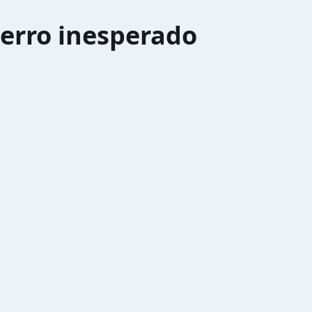
erro inesperado