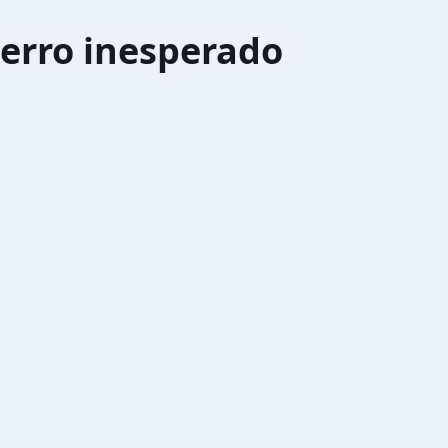
erro inesperado