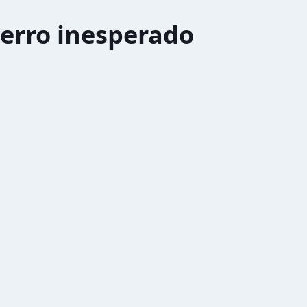
erro inesperado