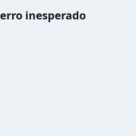
erro inesperado