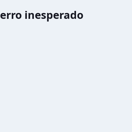
erro inesperado