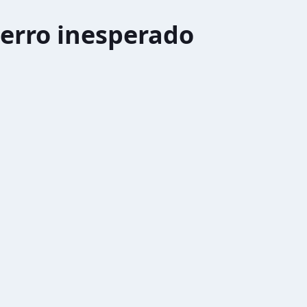
erro inesperado