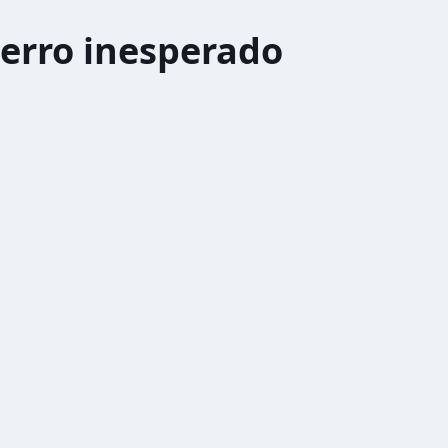
erro inesperado