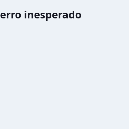
erro inesperado