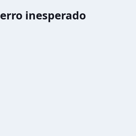
erro inesperado