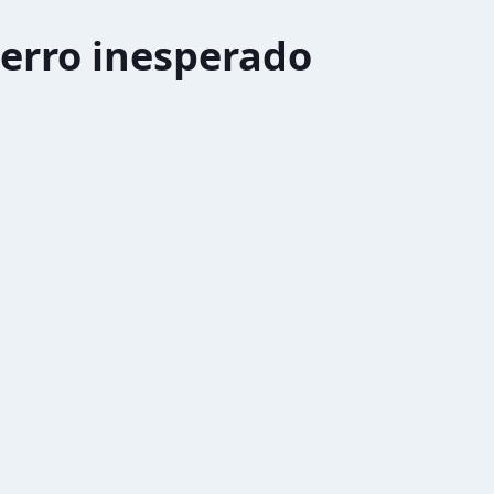
erro inesperado