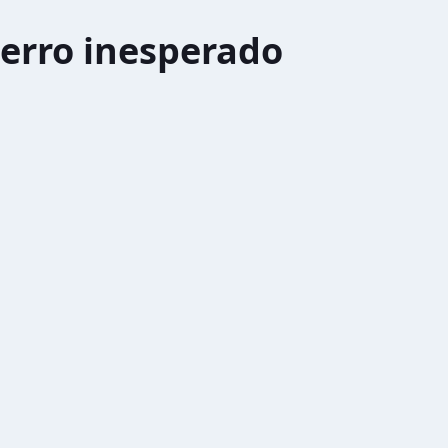
erro inesperado