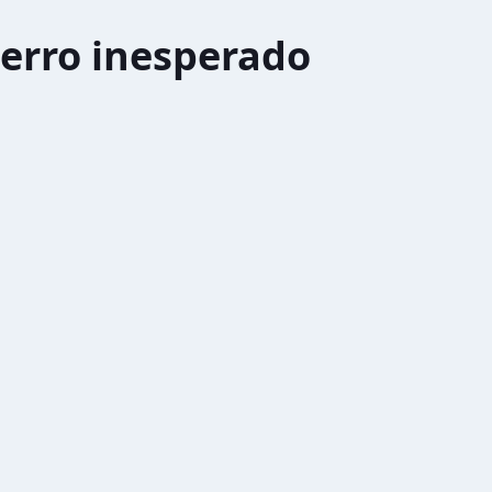
erro inesperado