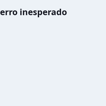
erro inesperado