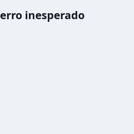
erro inesperado