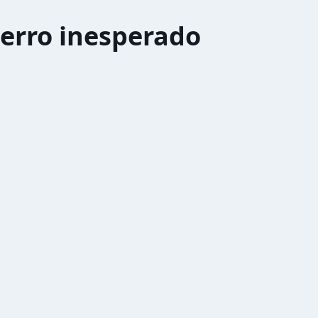
erro inesperado