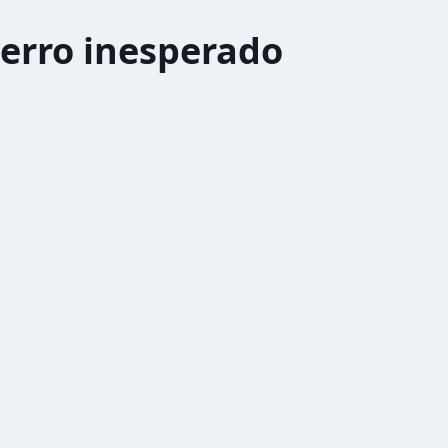
erro inesperado