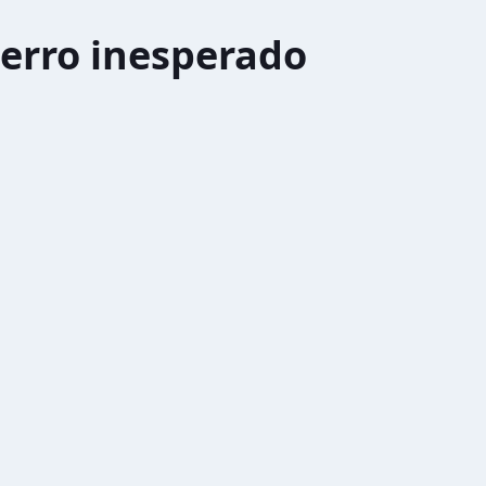
erro inesperado