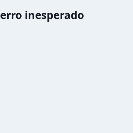
erro inesperado