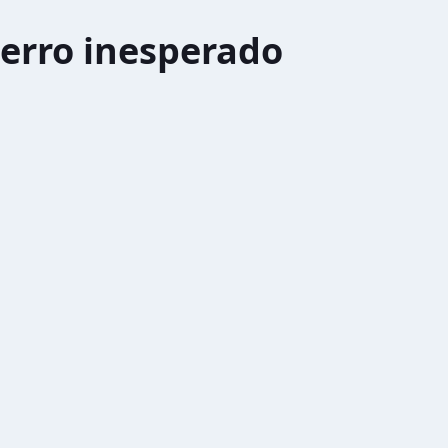
erro inesperado