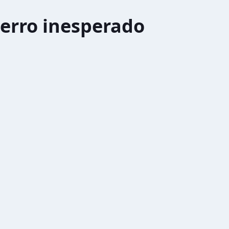
erro inesperado