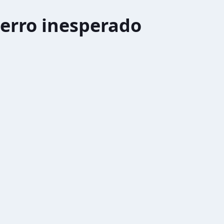
erro inesperado