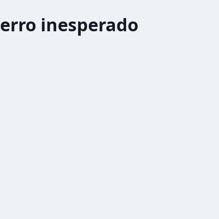
erro inesperado