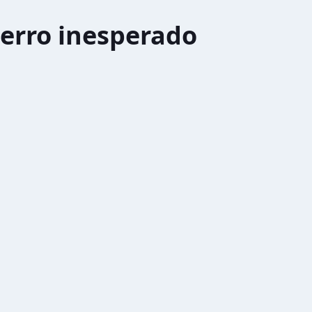
erro inesperado