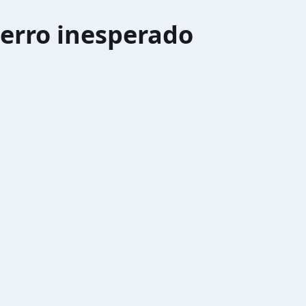
erro inesperado