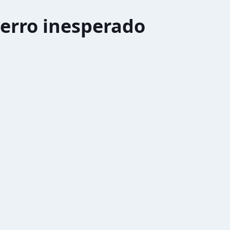
erro inesperado