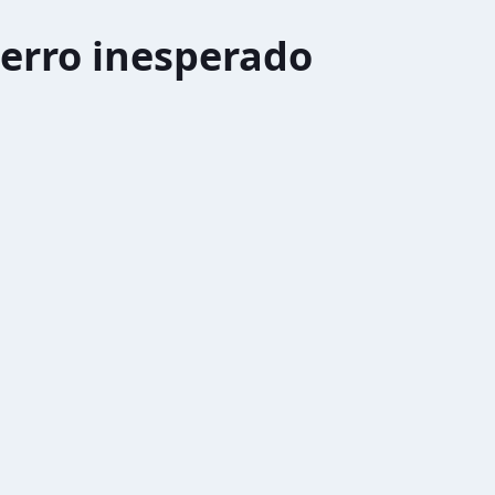
erro inesperado