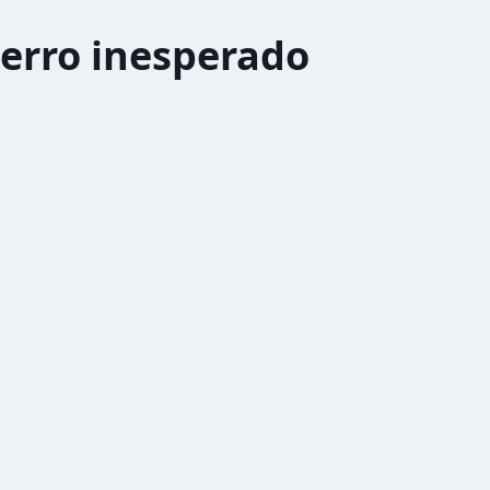
erro inesperado