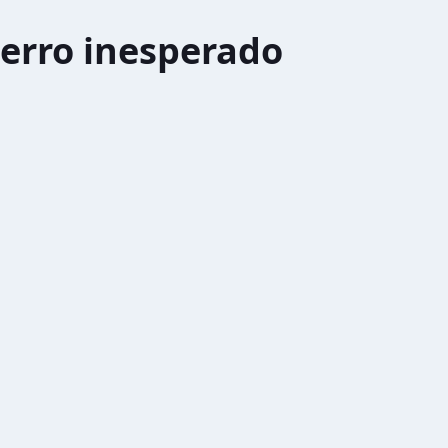
erro inesperado