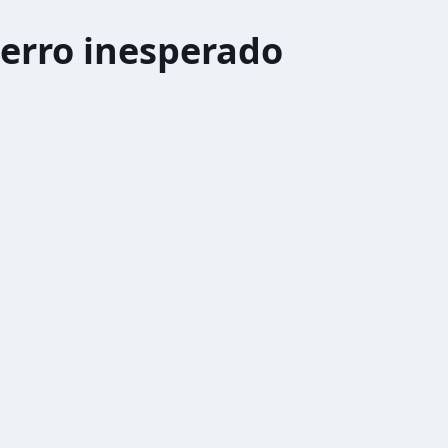
erro inesperado