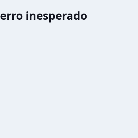
erro inesperado