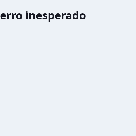
erro inesperado