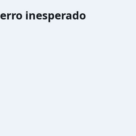
erro inesperado