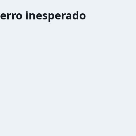
erro inesperado