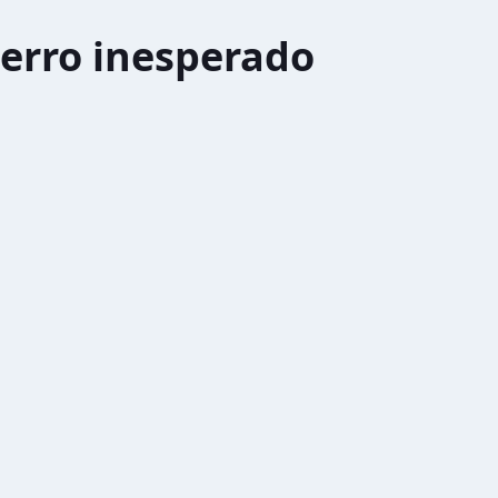
erro inesperado