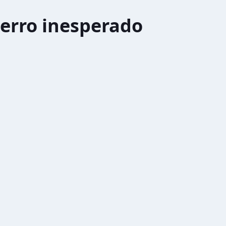
erro inesperado