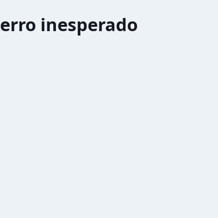
erro inesperado