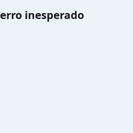
erro inesperado