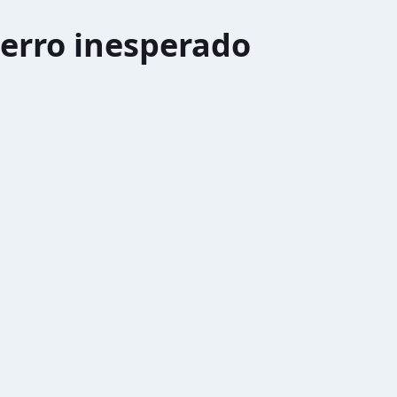
erro inesperado