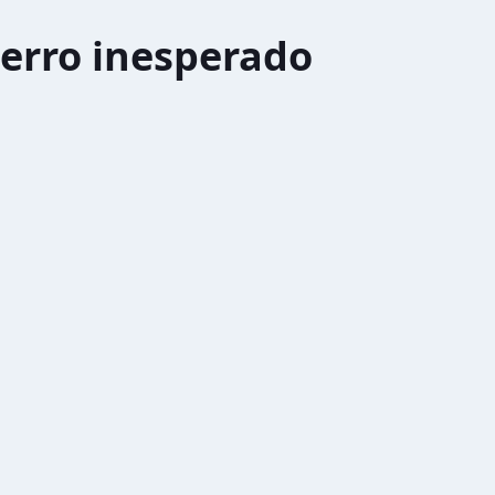
erro inesperado