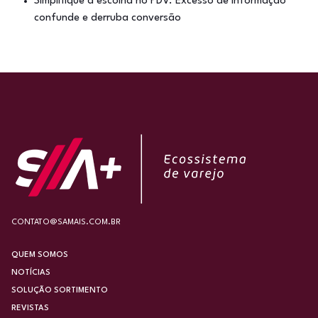
Simplifique a escolha no PDV. Excesso de informação
confunde e derruba conversão
CONTATO@SAMAIS.COM.BR
QUEM SOMOS
NOTÍCIAS
SOLUÇÃO SORTIMENTO
REVISTAS