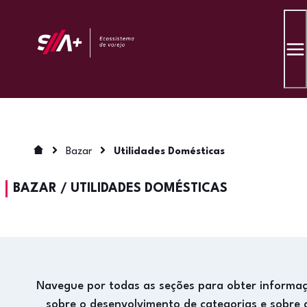
Bazar
Utilidades Domésticas
BAZAR
/
UTILIDADES DOMÉSTICAS
Navegue por todas as seções para obter informa
sobre o desenvolvimento de categorias e sobre 