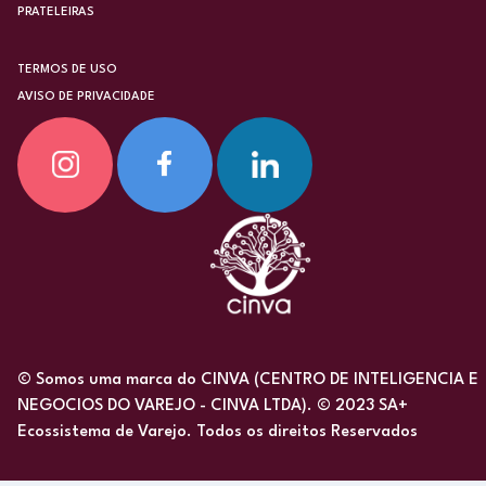
PRATELEIRAS
TERMOS DE USO
AVISO DE PRIVACIDADE
© Somos uma marca do CINVA (CENTRO DE INTELIGENCIA E
NEGOCIOS DO VAREJO - CINVA LTDA). © 2023 SA+
Ecossistema de Varejo. Todos os direitos Reservados