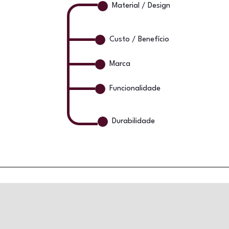
Material / Design
Custo / Benefício
Marca
Funcionalidade
Durabilidade