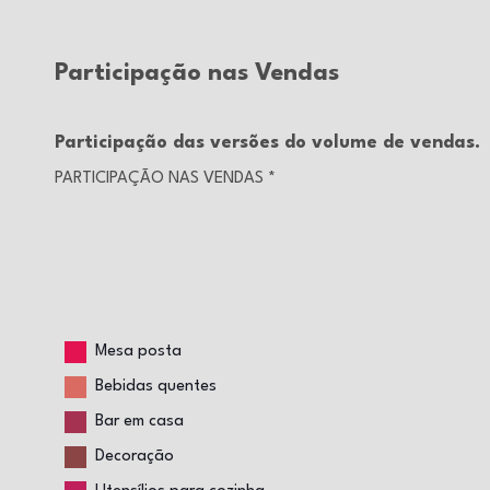
Participação nas Vendas
Participação das versões do volume de vendas.
PARTICIPAÇÃO NAS VENDAS
*
Mesa posta
Bebidas quentes
Bar em casa
Decoração