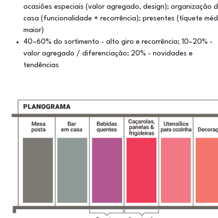
ocasiões especiais (valor agregado, design); organização 
casa (funcionalidade + recorrência); presentes (tíquete méd
maior)
40–60% do sortimento - alto giro e recorrência; 10–20% -
valor agregado / diferenciação; 20% - novidades e
tendências