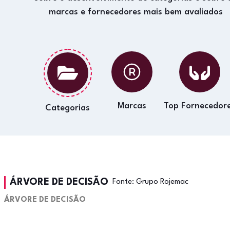
marcas e fornecedores mais bem avaliados
Marcas
Top Fornecedor
Categorias
ÁRVORE DE DECISÃO
Fonte:
Grupo Rojemac
ÁRVORE DE DECISÃO