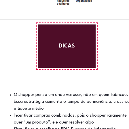
DICAS
O shopper pensa em onde vai usar, não em quem fabricou.
Essa estratégia aumenta o tempo de permanência, cross-se
e tíquete médio
Incentivar compras combinadas, pois o shopper raramente
quer “um produto”, ele quer resolver algo