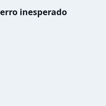
erro inesperado