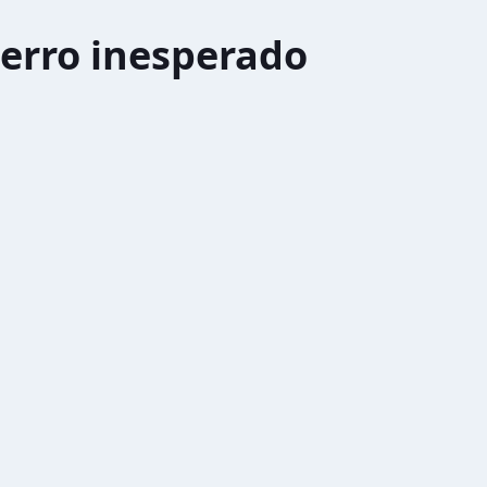
erro inesperado