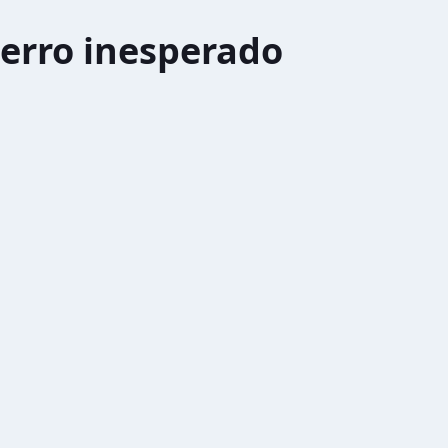
erro inesperado