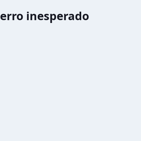
erro inesperado