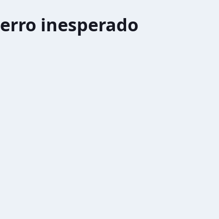
erro inesperado