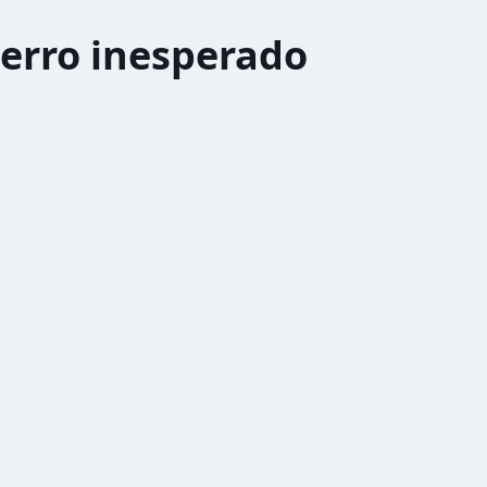
erro inesperado