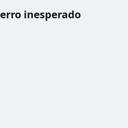
erro inesperado